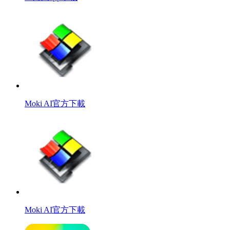
Moki AI官方下載
Moki AI官方下載