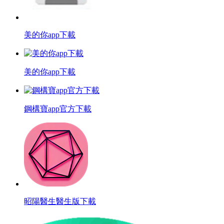
美的你app下載
美的你app下載
鋼構寶app官方下載
昭陽醫生醫生版下載