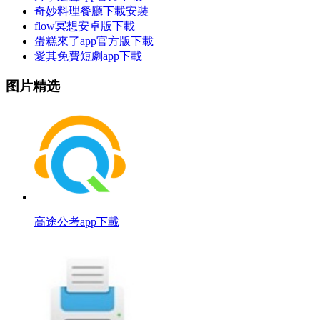
奇妙料理餐廳下載安裝
flow冥想安卓版下載
蛋糕來了app官方版下載
愛其免費短劇app下載
图片精选
高途公考app下載