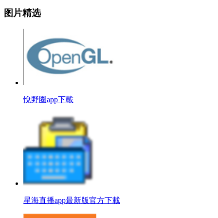
图片精选
悅野圈app下載
星海直播app最新版官方下載