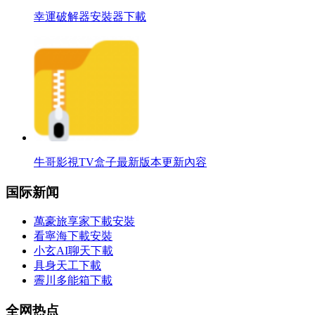
幸運破解器安裝器下載
牛哥影視TV盒子最新版本更新內容
国际新闻
萬豪旅享家下載安裝
看寧海下載安裝
小玄AI聊天下載
具身天工下載
霽川多能箱下載
全网热点