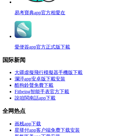
易考寶典app官方相愛在
愛便簽app官方正式版下載
国际新闻
大疆虛擬飛行模擬器手機版下載
瀾渟app安卓版下載安裝
酷狗鈴聲免費下載
Fitbeing智能手表官方下載
說咱閩南話app下載
全网热点
画栈app下载
星驿付app客户端免费下载安装