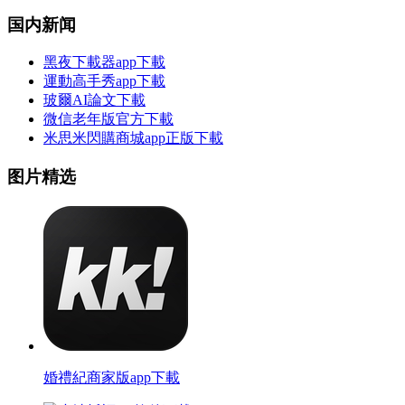
国内新闻
黑夜下載器app下載
運動高手秀app下載
玻爾AI論文下載
微信老年版官方下載
米思米閃購商城app正版下載
图片精选
婚禮紀商家版app下載