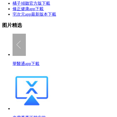
橘子傾聽官方版下載
修正健康app下載
宅次元app最新版本下載
图片精选
華醫通app下載