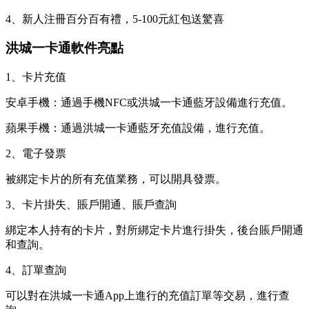
4、新人注冊百分百有禮，5-100元紅包送驚喜
洪城一卡通軟件亮點
1、卡片充值
安卓手機：通過手機NFC或洪城一卡通藍牙設備進行充值。
蘋果手機：通過洪城一卡通藍牙充值設備，進行充值。
2、電子發票
被綁定卡片的所有充值業務，可以開具發票。
3、卡片掛失、賬戶開通、賬戶查詢
綁定本人持有的卡片，對所綁定卡片進行掛失，後台賬戶開通
和查詢。
4、訂單查詢
可以對在洪城一卡通App上進行的充值訂單等交易，進行查