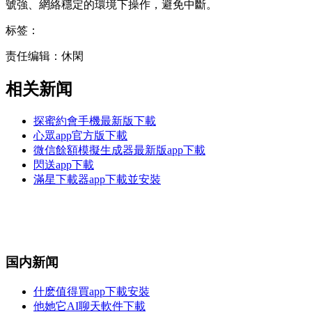
號強、網絡穩定的環境下操作，避免中斷。
标签：
责任编辑：休閑
相关新闻
探蜜約會手機最新版下載
心眾app官方版下載
微信餘額模擬生成器最新版app下載
閃送app下載
滿星下載器app下載並安裝
国内新闻
什麽值得買app下載安裝
他她它AI聊天軟件下載