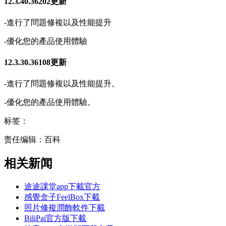
12.3.40.36202更新
-進行了問題修複以及性能提升
-優化您的產品使用體驗
12.3.30.36108更新
-進行了問題修複以及性能提升。
-優化您的產品使用體驗。
标签：
责任编辑：百科
相关新闻
途途課堂app下載官方
感覺盒子FeelBox下載
照片修複潤飾軟件下載
BiliPai官方版下載