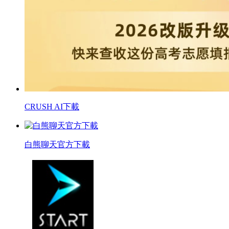
CRUSH AI下載
白熊聊天官方下載